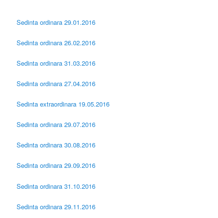
Sedinta ordinara 29.01.2016
Sedinta ordinara 26.02.2016
Sedinta ordinara 31.03.2016
Sedinta ordinara 27.04.2016
Sedinta extraordinara 19.05.2016
Sedinta ordinara 29.07.2016
Sedinta ordinara 30.08.2016
Sedinta ordinara 29.09.2016
Sedinta ordinara 31.10.2016
Sedinta ordinara 29.11.2016