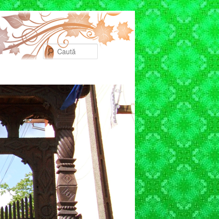
Caută