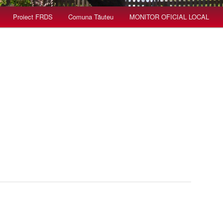
Proiect FRDS
Comuna Tăuteu
MONITOR OFICIAL LOCAL