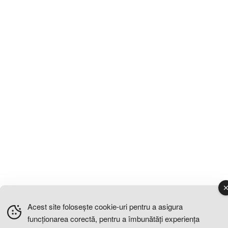
Acest site folosește cookie-uri pentru a asigura
funcționarea corectă, pentru a îmbunătăți experiența