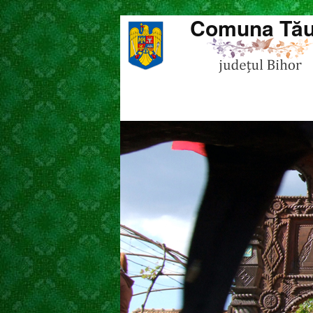
Comuna Tău