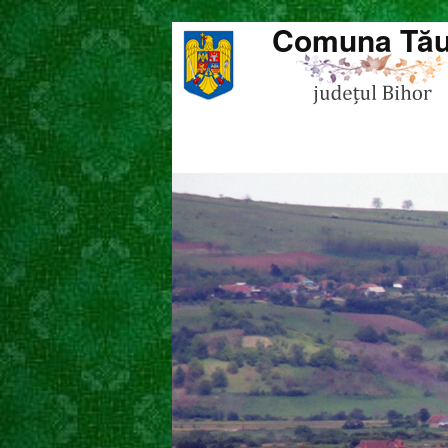
Comuna Tău