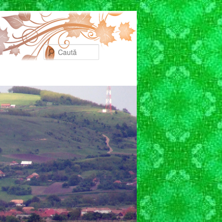
Caută