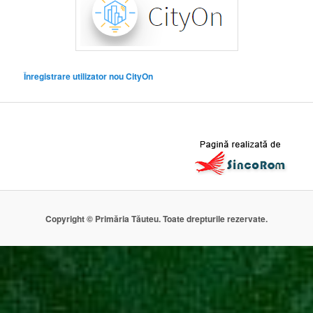
Înregistrare utilizator nou CityOn
Copyright © Primăria Tăuteu. Toate drepturile rezervate.