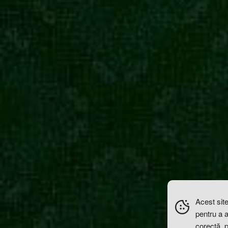
Acest site
pentru a 
corectă, 