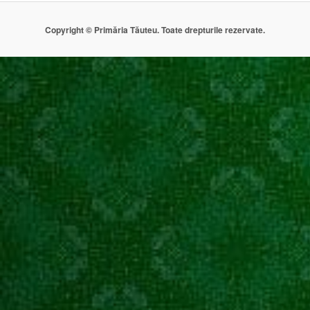
Copyright © Primăria Tăuteu. Toate drepturile rezervate.