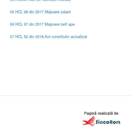
05 HCL 96 din 2017 Majorare salarii
06 HCL 97 din 2017 Majorare tarif apa
07 HCL 52 din 2018.Act constitutiv actualizat