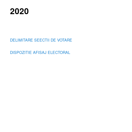
2020
DELIMITARE SEECTII DE VOTARE
DISPOZITIE AFISAJ ELECTORAL