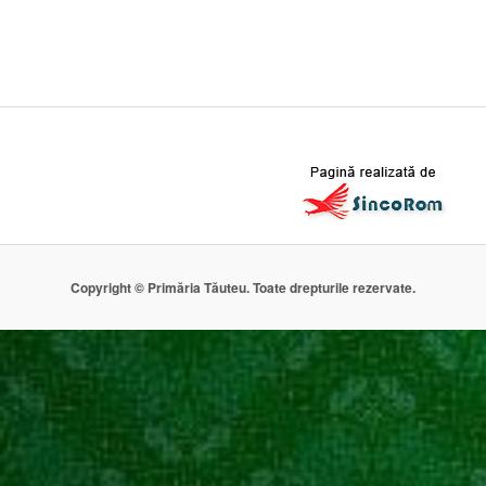
Copyright © Primăria Tăuteu. Toate drepturile rezervate.