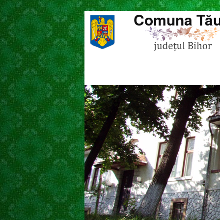
Comuna Tău