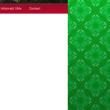
Informații Utile
Contact