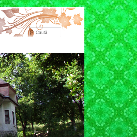
Caută