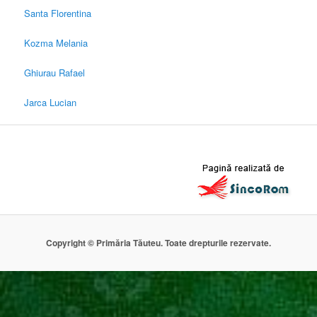
Santa Florentina
Kozma Melania
Ghiurau Rafael
Jarca Lucian
Copyright © Primăria Tăuteu. Toate drepturile rezervate.