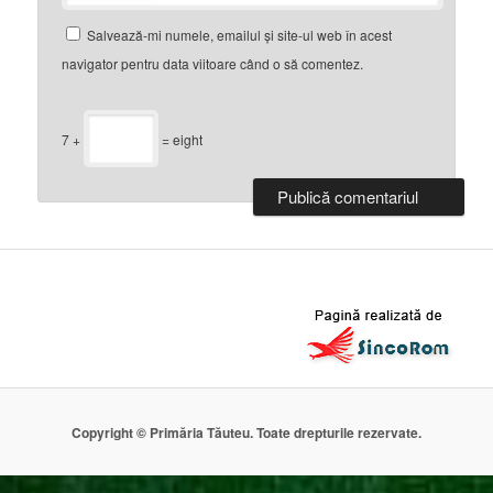
Salvează-mi numele, emailul și site-ul web în acest
navigator pentru data viitoare când o să comentez.
7 +
= eight
Copyright © Primăria Tăuteu. Toate drepturile rezervate.