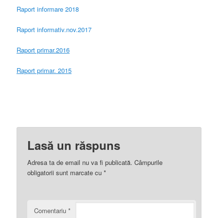
Raport informare 2018
Raport informativ.nov.2017
Raport primar.2016
Raport primar. 2015
Lasă un răspuns
Adresa ta de email nu va fi publicată.
Câmpurile
obligatorii sunt marcate cu
*
Comentariu
*