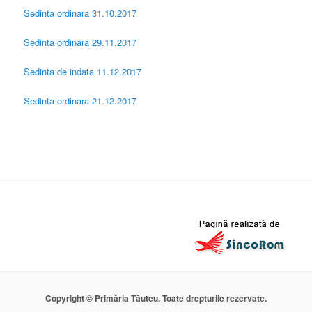
Sedinta ordinara 31.10.2017
Sedinta ordinara 29.11.2017
Sedinta de indata 11.12.2017
Sedinta ordinara 21.12.2017
Copyright © Primăria Tăuteu. Toate drepturile rezervate.