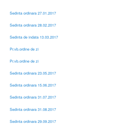
Sedinta ordinara 27.01.2017
Sedinta ordinara 28.02.2017
Sedinta de indata 13.03.2017
Pr.vb.ordine de zi
Pr.vb.ordine de zi
Sedinta ordinara 23.05.2017
Sedinta ordinara 15.06.2017
Sedinta ordinara 31.07.2017
Sedinta ordinara 31.08.2017
Sedinta ordinara 29.09.2017