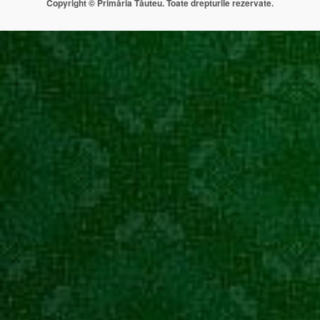
Copyright © Primăria Tăuteu. Toate drepturile rezervate.