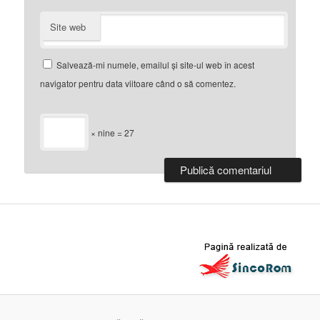
Site web
Salvează-mi numele, emailul și site-ul web în acest
navigator pentru data viitoare când o să comentez.
× nine = 27