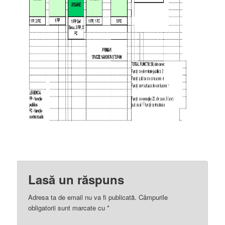
Lasă un răspuns
Adresa ta de email nu va fi publicată.
Câmpurile
obligatorii sunt marcate cu
*