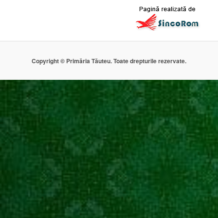
Copyright © Primăria Tăuteu. Toate drepturile rezervate.