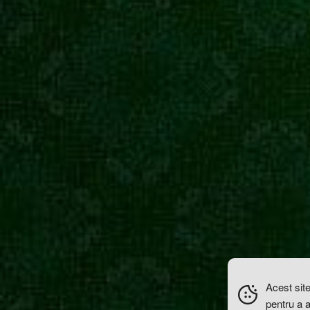
Acest site
pentru a 