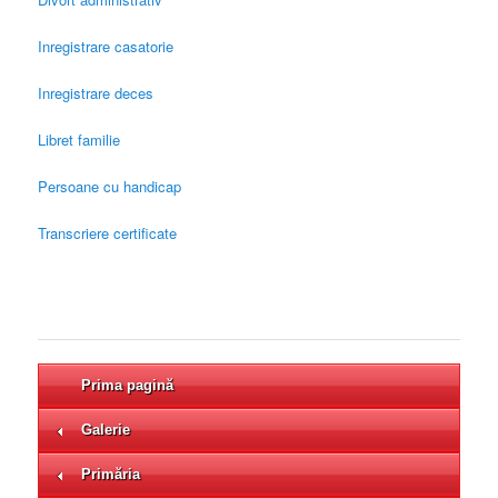
Inregistrare casatorie
Inregistrare deces
Libret familie
Persoane cu handicap
Transcriere certificate
Prima pagină
Galerie
Primăria