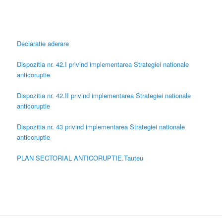
Declaratie aderare
Dispozitia nr. 42.I privind implementarea Strategiei nationale
anticoruptie
Dispozitia nr. 42.II privind implementarea Strategiei nationale
anticoruptie
Dispozitia nr. 43 privind implementarea Strategiei nationale
anticoruptie
PLAN SECTORIAL ANTICORUPTIE.Tauteu