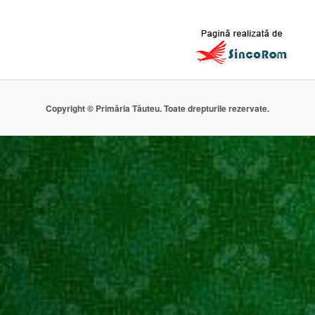
Copyright © Primăria Tăuteu. Toate drepturile rezervate.